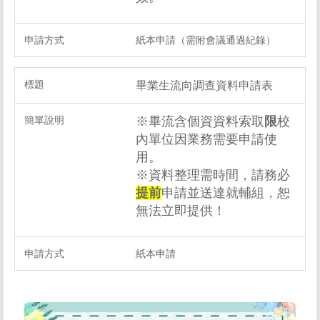
紙本申請（需附會議通過紀錄）
畢業生流向調查資料申請表
※畢流含個資資料索取
限
校
內單位因業務需要申請使
用。
※資料整理需時間，請務必
提前
申請並送達就輔組，恕
無法立即提供！
紙本申請