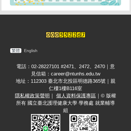
繁體
English
電話：02-28227101 #2471、2472、2470｜意
見信箱：career@ntunhs.edu.tw
地址：112303 臺北市北投區明德路365號｜親
仁樓1樓B116室
隱私權政策聲明
｜
個人資料保護專區
｜© 版權
所有 國立臺北護理健康大學 學務處 就業輔導
組