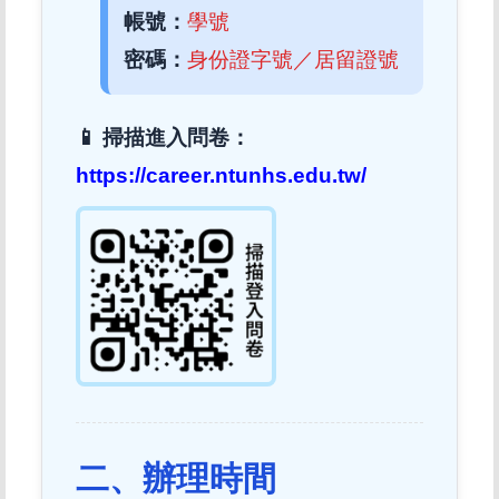
帳號：
學號
密碼：
身份證字號／居留證號
📱 掃描進入問卷：
https://career.ntunhs.edu.tw/
二、辦理時間