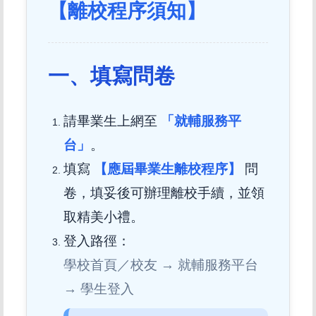
【離校程序須知】
一、填寫問卷
請畢業生上網至
「就輔服務平
台」
。
填寫
【應屆畢業生離校程序】
問
卷，填妥後可辦理離校手續，並領
取精美小禮。
登入路徑：
學校首頁／校友 → 就輔服務平台
→ 學生登入