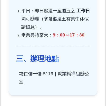
平日：即日起週一至週五之
工作日
均可辦理（寒暑假週五有集中休假
請留意
）。
畢業典禮當天：
9：00～17：30
三、辦理地點
親仁樓一樓 B116｜就業輔導組辦公
室