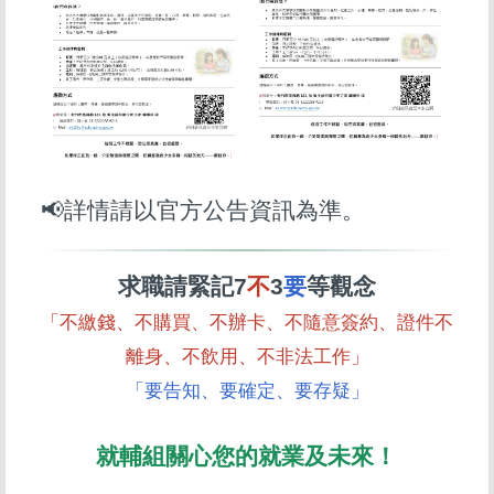
📢詳情請以官方公告資訊為準。
求職請緊記7
不
3
要
等觀念
「不繳錢、不購買、不辦卡、不隨意簽約、證件不
離身、不飲用、不非法工作」
「要告知、要確定、要存疑」
就輔組關心您的就業及未來！